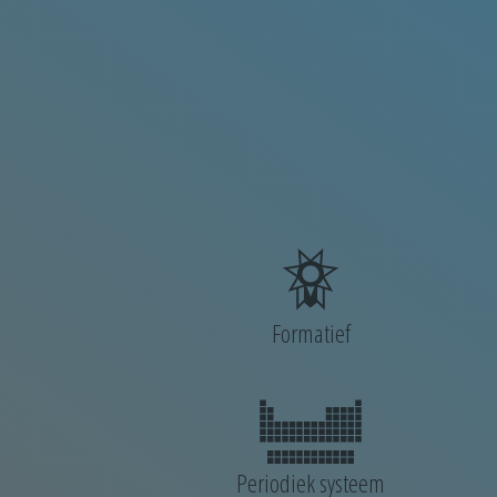
Formatief
Periodiek systeem