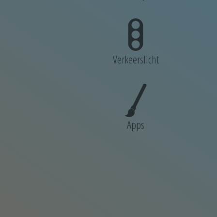
Verkeerslicht
Apps